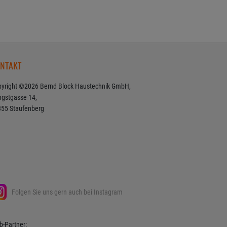
NTAKT
yright ©2026 Bernd Block Haustechnik GmbH,
ngstgasse 14,
55 Staufenberg
Folgen Sie uns gern auch bei Instagram
-Partner: