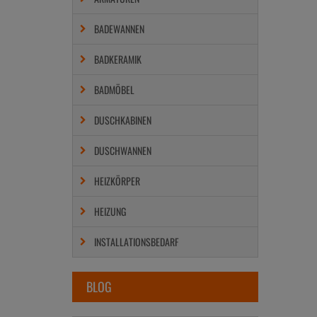
BADEWANNEN
BADKERAMIK
BADMÖBEL
DUSCHKABINEN
DUSCHWANNEN
HEIZKÖRPER
HEIZUNG
INSTALLATIONSBEDARF
BLOG