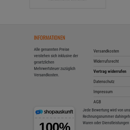
INFORMATIONEN
Alle genannten Preise
Versandkosten
verstehen sich inklusive der
Widerrufsrecht
gesetzlichen
Mehrwertsteuer zuzüglich
Vertrag widerrufen
Versandkosten.
Datenschutz
Impressum
AGB
Jede Bewertung wird von uns n
Rechnungsnummer dahingehend 
Waren oder Dienstleistungen 