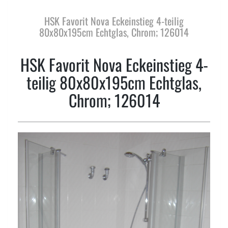
HSK Favorit Nova Eckeinstieg 4-teilig
80x80x195cm Echtglas, Chrom; 126014
HSK Favorit Nova Eckeinstieg 4-
teilig 80x80x195cm Echtglas,
Chrom; 126014