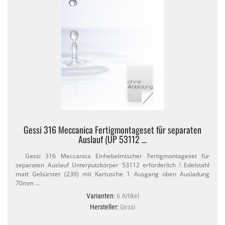
Gessi 316 Meccanica Fertigmontageset für separaten
Auslauf (UP 53112 …
Gessi 316 Meccanica Einhebelmischer Fertigmontageset für
separaten Auslauf Unterputzkörper 53112 erforderlich ! Edelstahl
matt Gebürstet (239) mit Kartusche 1 Ausgang oben Ausladung
70mm …
Varianten:
6 Artikel
Hersteller:
Gessi