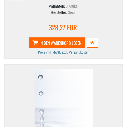
Varianten:
3 Artikel
Hersteller:
Gessi
328,27 EUR
IN DEN WARENKORB LEGEN
Preis inkl. MwSt. zzgl. Versandkosten