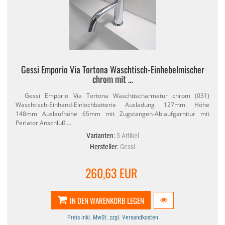
Gessi Emporio Via Tortona Waschtisch-​Einhebelmischer
chrom mit …
Gessi Emporio Via Tortona Waschtischarmatur chrom (031)
Waschtisch-​Einhand-​Einlochbatterie Ausladung 127mm Höhe
148mm Auslaufhöhe 65mm mit Zugstangen-​Ablaufgarnitur mit
Perlator Anschluß …
Varianten:
3 Artikel
Hersteller:
Gessi
260,63 EUR
IN DEN WARENKORB LEGEN
Preis inkl. MwSt. zzgl. Versandkosten