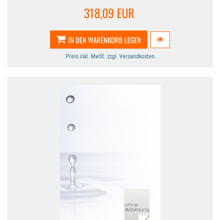
318,09 EUR
IN DEN WARENKORB LEGEN
Preis inkl. MwSt. zzgl. Versandkosten