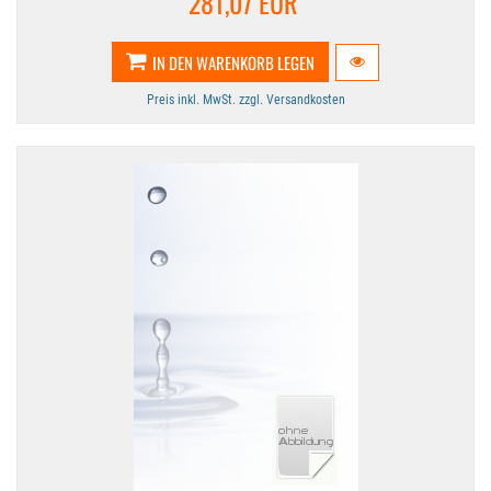
281,07 EUR
IN DEN WARENKORB LEGEN
Preis inkl. MwSt. zzgl. Versandkosten