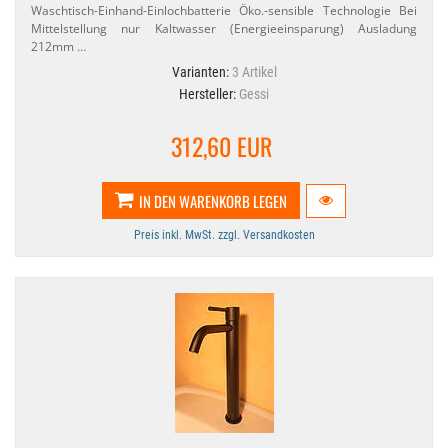
Waschtisch-​Einhand-​Einlochbatterie Öko.​-sensible Technologie Bei
Mittelstellung nur Kaltwasser (Energieeinsparung) Ausladung
212mm …
Varianten:
3 Artikel
Hersteller:
Gessi
312,60 EUR
IN DEN WARENKORB LEGEN
Preis inkl. MwSt. zzgl. Versandkosten