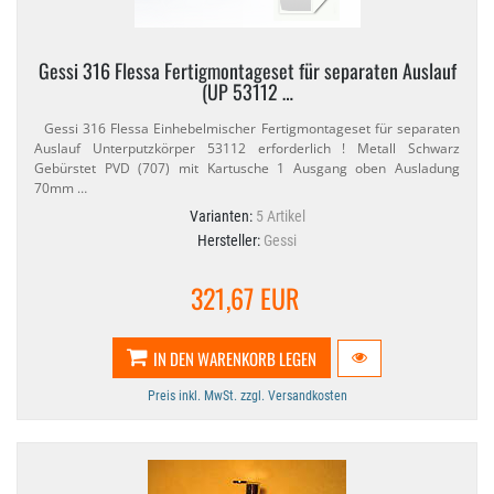
Gessi 316 Flessa Fertigmontageset für separaten Auslauf
(UP 53112 …
Gessi 316 Flessa Einhebelmischer Fertigmontageset für separaten
Auslauf Unterputzkörper 53112 erforderlich ! Metall Schwarz
Gebürstet PVD (707) mit Kartusche 1 Ausgang oben Ausladung
70mm …
Varianten:
5 Artikel
Hersteller:
Gessi
321,67 EUR
IN DEN WARENKORB LEGEN
Preis inkl. MwSt. zzgl. Versandkosten