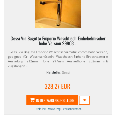
Gessi Via Bagutta Emporio Waschtisch-​Einhebelmischer
hohe Version 29903 …
Gessi Via Bagutta Emporio Waschtischarmatur chrom hohe Version,
geeignet für Waschschüsseln Waschtisch-​Einhand-​Einlochbatterie
Ausladung 212mm Höhe 297mm Auslaufhöhe 252mm mit
Zugstangen …
Hersteller:
Gessi
328,27 EUR
IN DEN WARENKORB LEGEN
Preis inkl. MwSt. zzgl. Versandkosten