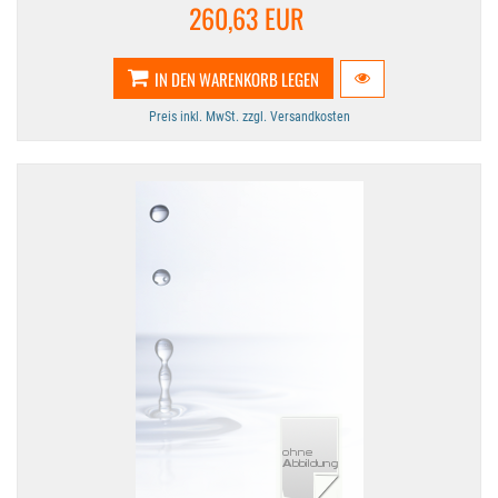
260,63 EUR
IN DEN WARENKORB LEGEN
Preis inkl. MwSt. zzgl. Versandkosten