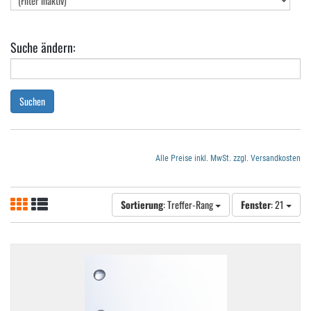
Suche ändern:
Suchen
Alle Preise inkl. MwSt. zzgl. Versandkosten
Sortierung
: Treffer-Rang
Fenster
: 21