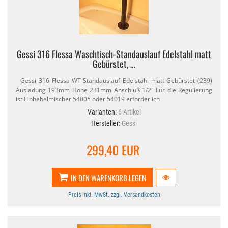
Gessi 316 Flessa Waschtisch-​Standauslauf Edelstahl matt
Gebürstet, …
Gessi 316 Flessa WT-​Standauslauf Edelstahl matt Gebürstet (239)
Ausladung 193mm Höhe 231mm Anschluß 1/​2" Für die Regulierung
ist Einhebelmischer 54005 oder 54019 erforderlich
Varianten:
6 Artikel
Hersteller:
Gessi
299,40 EUR
IN DEN WARENKORB LEGEN
Preis inkl. MwSt. zzgl. Versandkosten