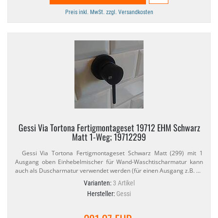
Preis inkl. MwSt. zzgl. Versandkosten
Gessi Via Tortona Fertigmontageset 19712 EHM Schwarz
Matt 1-​Weg; 19712299
Gessi Via Tortona Fertigmontageset Schwarz Matt (299) mit 1
Ausgang oben Einhebelmischer für Wand-​Waschtischarmatur kann
auch als Duscharmatur verwendet werden (für einen Ausgang z.​B. …
Varianten:
3 Artikel
Hersteller:
Gessi