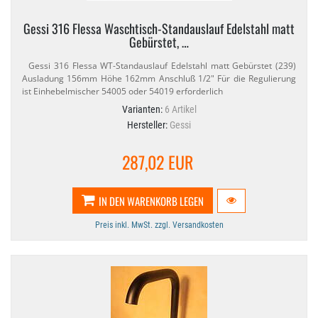
Gessi 316 Flessa Waschtisch-​Standauslauf Edelstahl matt
Gebürstet, …
Gessi 316 Flessa WT-​Standauslauf Edelstahl matt Gebürstet (239)
Ausladung 156mm Höhe 162mm Anschluß 1/​2" Für die Regulierung
ist Einhebelmischer 54005 oder 54019 erforderlich
Varianten:
6 Artikel
Hersteller:
Gessi
287,02 EUR
IN DEN WARENKORB LEGEN
Preis inkl. MwSt. zzgl. Versandkosten