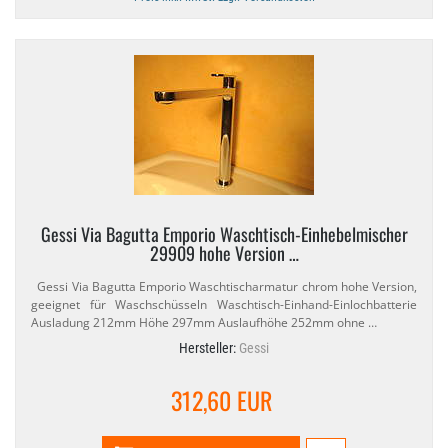
Gessi Via Bagutta Emporio Waschtisch-​Einhebelmischer
29909 hohe Version …
Gessi Via Bagutta Emporio Waschtischarmatur chrom hohe Version,
geeignet für Waschschüsseln Waschtisch-​Einhand-​Einlochbatterie
Ausladung 212mm Höhe 297mm Auslaufhöhe 252mm ohne …
Hersteller:
Gessi
312,60 EUR