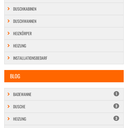
DUSCHKABINEN
DUSCHWANNEN
HEIZKÖRPER
HEIZUNG
INSTALLATIONSBEDARF
BLOG
BADEWANNE
1
DUSCHE
3
HEIZUNG
3