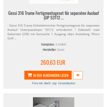
Gessi 316 Trame Fertigmontageset für separaten Auslauf
(UP 53112 …
Gessi 316 Trame Einhebelmischer Fertigmontageset für separaten
Auslauf Unterputzkörper 53112 erforderlich ! Edelstahl matt
Gebürstet (239) mit Kartusche 1 Ausgang oben Ausladung 70mm
Griff …
Varianten:
5 Artikel
Hersteller:
Gessi
260,63 EUR
IN DEN WARENKORB LEGEN
Preis inkl. MwSt. zzgl. Versandkosten