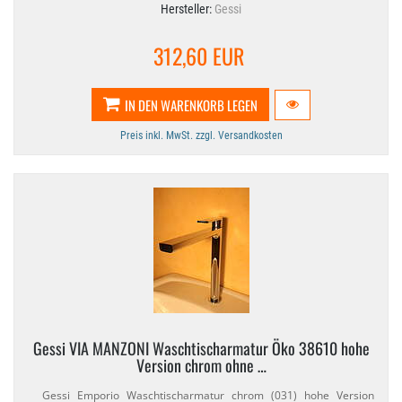
Hersteller:
Gessi
312,60 EUR
IN DEN WARENKORB LEGEN
Preis inkl. MwSt. zzgl. Versandkosten
Gessi VIA MANZONI Waschtischarmatur Öko 38610 hohe
Version chrom ohne …
Gessi Emporio Waschtischarmatur chrom (031) hohe Version