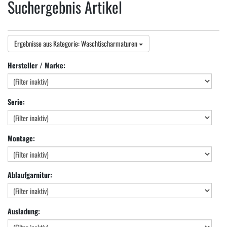
Suchergebnis Artikel
Ergebnisse aus Kategorie: Waschtischarmaturen
Hersteller / Marke:
Serie:
Montage:
Ablaufgarnitur:
Ausladung: