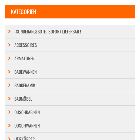
KATEGORIEN
-SONDERANGEBOTE- SOFORT LIEFERBAR !
ACCESSOIRES
ARMATUREN
BADEWANNEN
BADKERAMIK
BADMÖBEL
DUSCHKABINEN
DUSCHWANNEN
HEIZKÖRPER