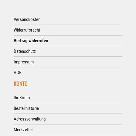
Versandkosten
Widerrufsrecht
Vertrag widerrufen
Datenschutz
Impressum
AGB
KONTO
Ihr Konto
Bestellhistorie
Adressverwaltung
Merkzettel