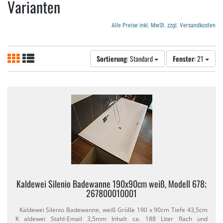
Varianten
Alle Preise inkl. MwSt. zzgl. Versandkosten
Sortierung
: Standard
Fenster
: 21
Kaldewei Silenio Badewanne 190x90cm weiß, Modell 678;
267800010001
Kaldewei Silenio Badewanne, weiß Größe 190 x 90cm Tiefe 43,​5cm
K aldewei Stahl-​Email 3,​5mm Inhalt ca. 188 Liter flach und