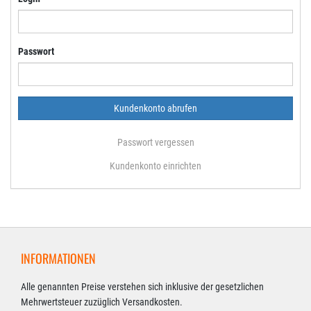
Passwort
Passwort vergessen
Kundenkonto einrichten
INFORMATIONEN
Alle genannten Preise verstehen sich inklusive der gesetzlichen
Mehrwertsteuer zuzüglich Versandkosten.