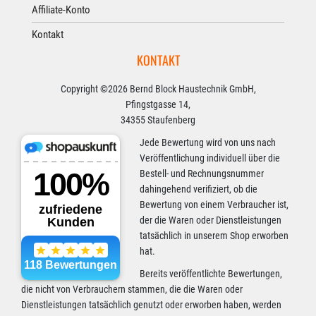
Affiliate-Konto
Kontakt
KONTAKT
Copyright ©2026 Bernd Block Haustechnik GmbH,
Pfingstgasse 14,
34355 Staufenberg
Jede Bewertung wird von uns nach
Veröffentlichung individuell über die
Bestell- und Rechnungsnummer
dahingehend verifiziert, ob die
Bewertung von einem Verbraucher ist,
der die Waren oder Dienstleistungen
tatsächlich in unserem Shop erworben
hat.
Bereits veröffentlichte Bewertungen,
die nicht von Verbrauchern stammen, die die Waren oder
Dienstleistungen tatsächlich genutzt oder erworben haben, werden