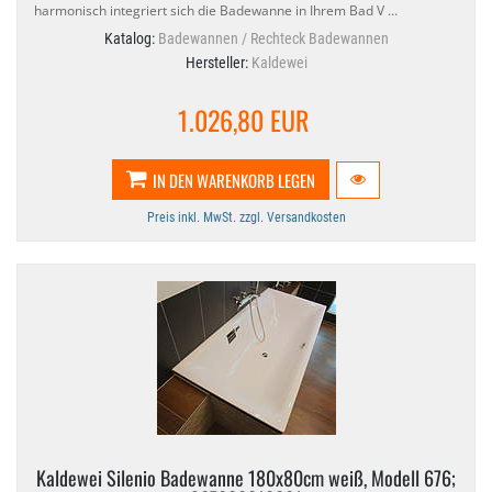
harmonisch integriert sich die Badewanne in Ihrem Bad V …
Katalog:
Badewannen / Rechteck Badewannen
Hersteller:
Kaldewei
1.026,80 EUR
IN DEN WARENKORB LEGEN
Preis inkl. MwSt. zzgl. Versandkosten
Kaldewei Silenio Badewanne 180x80cm weiß, Modell 676;