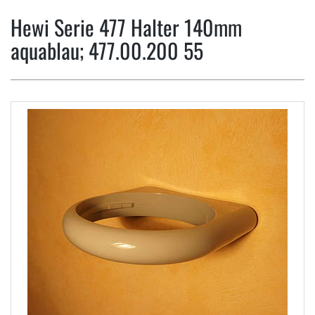
Hewi Serie 477 Halter 140mm
aquablau; 477.00.200 55