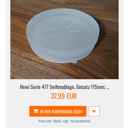
Hewi Serie 477 Seifenablage, Einsatz 115mm; …
37,99 EUR
IN DEN WARENKORB LEGEN
Preis inkl. MwSt. zzgl. Versandkosten