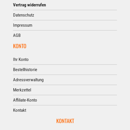
Vertrag widerrufen
Datenschutz
Impressum
AGB
KONTO
Ihr Konto
Bestellhistorie
Adressverwaltung
Merkzettel
Affiliate-Konto
Kontakt
KONTAKT