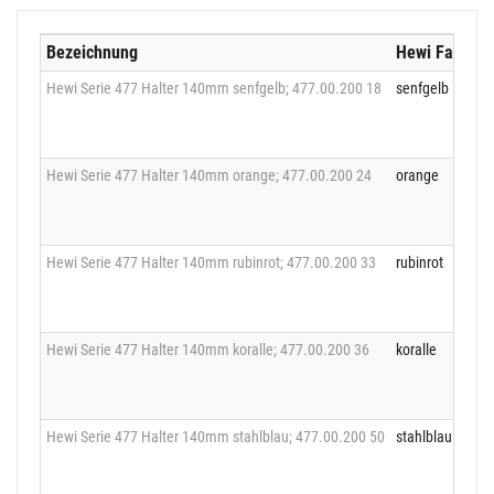
Bezeichnung
Hewi Farbe
Hewi Serie 477 Halter 140mm senfgelb; 477.00.200 18
senfgelb
Hewi Serie 477 Halter 140mm orange; 477.00.200 24
orange
Hewi Serie 477 Halter 140mm rubinrot; 477.00.200 33
rubinrot
Hewi Serie 477 Halter 140mm koralle; 477.00.200 36
koralle
Hewi Serie 477 Halter 140mm stahlblau; 477.00.200 50
stahlblau