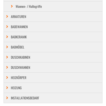
Wannen- / Haltegriffe
ARMATUREN
BADEWANNEN
BADKERAMIK
BADMÖBEL
DUSCHKABINEN
DUSCHWANNEN
HEIZKÖRPER
HEIZUNG
INSTALLATIONSBEDARF