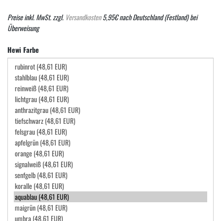
Preise inkl. MwSt. zzgl.
Versandkosten
5,95€ nach Deutschland (Festland) bei
Überweisung
Hewi Farbe