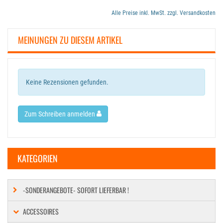
Alle Preise inkl. MwSt. zzgl. Versandkosten
MEINUNGEN ZU DIESEM ARTIKEL
Keine Rezensionen gefunden.
Zum Schreiben anmelden
KATEGORIEN
-SONDERANGEBOTE- SOFORT LIEFERBAR !
ACCESSOIRES