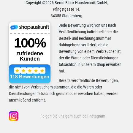
Copyright ©2026 Bernd Block Haustechnik GmbH,
Pfingstgasse 14,
34355 Staufenberg
Jede Bewertung wird von uns nach
Veröffentlichung individuell über die
Bestell- und Rechnungsnummer
dahingehend verifiziert, ob die
Bewertung von einem Verbraucher ist,
der die Waren oder Dienstleistungen
tatsächlich in unserem Shop erworben
hat.
Bereits veröffentlichte Bewertungen,
die nicht von Verbrauchern stammen, die die Waren oder
Dienstleistungen tatsächlich genutzt oder erworben haben, werden
anschließend entfernt.
Folgen Sie uns gern auch bei Instagram