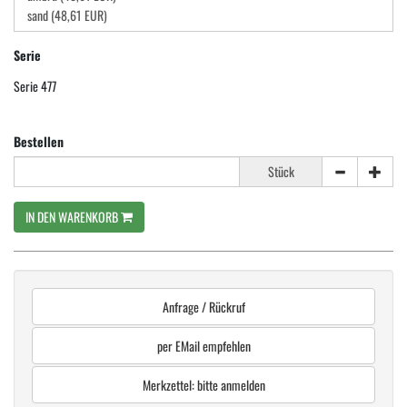
Serie
Serie 477
Bestellen
Stück
IN DEN WARENKORB
Anfrage / Rückruf
per EMail empfehlen
Merkzettel: bitte anmelden