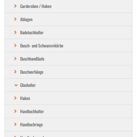
Garderoben / Haken
Ablagen
Badetuchhalter
Dusch- und Schwammkörbe
Duschhandläufe
Duschvorhänge
Glashalter
Haken
Handtuchhalter
Handtuchringe