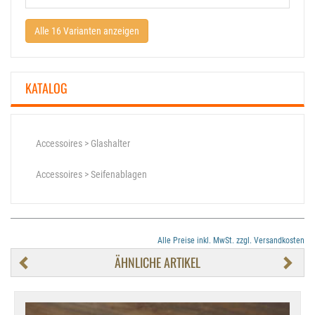
Alle 16 Varianten anzeigen
KATALOG
Accessoires > Glashalter
Accessoires > Seifenablagen
Alle Preise inkl. MwSt. zzgl. Versandkosten
ÄHNLICHE ARTIKEL