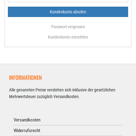
Passwort vergessen
Kundenkonto einrichten
INFORMATIONEN
Alle genannten Preise verstehen sich inklusive der gesetzlichen
Mehrwertsteuer zuzüglich Versandkosten.
Versandkosten
Widerrufsrecht