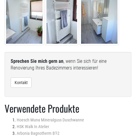
Sprechen Sie mich gern an
, wenn Sie sich für eine
Renovierung Ihres Badezimmers interessieren!
Kontakt
Verwendete Produkte
Hoesch Muna Mineralguss Duschwanne
HSK Walk In Atelier
Arbonia Bagnotherm BT-2