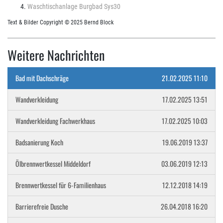
Waschtischanlage Burgbad Sys30
Text & Bilder Copyright © 2025 Bernd Block
Weitere Nachrichten
Bad mit Dachschräge
21.02.2025 11:10
Wandverkleidung
17.02.2025 13:51
Wandverkleidung Fachwerkhaus
17.02.2025 10:03
Badsanierung Koch
19.06.2019 13:37
Ölbrennwertkessel Middeldorf
03.06.2019 12:13
Brennwertkessel für 6-Familienhaus
12.12.2018 14:19
Barrierefreie Dusche
26.04.2018 16:20