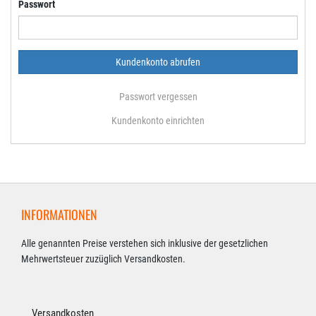
Passwort
Passwort vergessen
Kundenkonto einrichten
INFORMATIONEN
Alle genannten Preise verstehen sich inklusive der gesetzlichen
Mehrwertsteuer zuzüglich Versandkosten.
Versandkosten