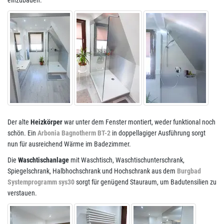
einzubauen.
Der alte
Heizkörper
war unter dem Fenster montiert, weder funktional noch
schön. Ein
Arbonia Bagnotherm BT-2
in doppellagiger Ausführung sorgt
nun für ausreichend Wärme im Badezimmer.
Die
Waschtischanlage
mit Waschtisch, Waschtischunterschrank,
Spiegelschrank, Halbhochschrank und Hochschrank aus dem
Burgbad
Systemprogramm sys30
sorgt für genügend Stauraum, um Badutensilien zu
verstauen.