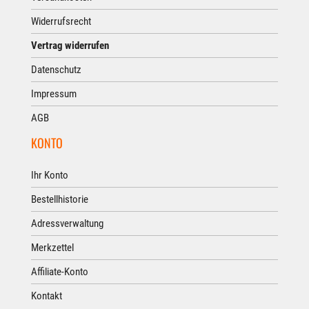
Widerrufsrecht
Vertrag widerrufen
Datenschutz
Impressum
AGB
KONTO
Ihr Konto
Bestellhistorie
Adressverwaltung
Merkzettel
Affiliate-Konto
Kontakt