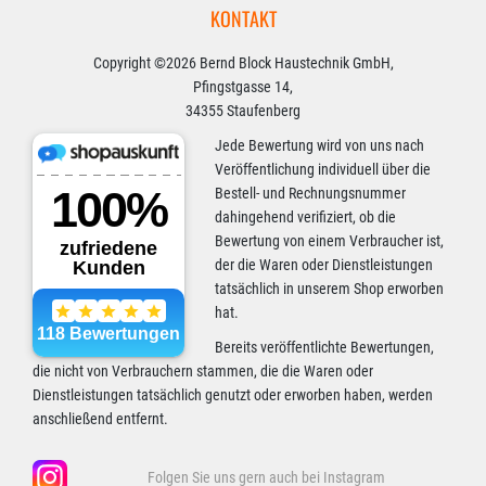
KONTAKT
Copyright ©2026 Bernd Block Haustechnik GmbH,
Pfingstgasse 14,
34355 Staufenberg
Jede Bewertung wird von uns nach
Veröffentlichung individuell über die
Bestell- und Rechnungsnummer
dahingehend verifiziert, ob die
Bewertung von einem Verbraucher ist,
der die Waren oder Dienstleistungen
tatsächlich in unserem Shop erworben
hat.
Bereits veröffentlichte Bewertungen,
die nicht von Verbrauchern stammen, die die Waren oder
Dienstleistungen tatsächlich genutzt oder erworben haben, werden
anschließend entfernt.
Folgen Sie uns gern auch bei Instagram