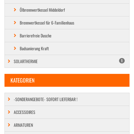
Ölbrennwertkessel Middeldorf
Brennwertkessel für 6-Familienhaus
Barrierefreie Dusche
Badsanierung Kraft
SOLARTHERMIE
1
KATEGORIEN
-SONDERANGEBOTE- SOFORT LIEFERBAR !
ACCESSOIRES
ARMATUREN