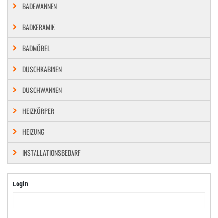
BADEWANNEN
BADKERAMIK
BADMÖBEL
DUSCHKABINEN
DUSCHWANNEN
HEIZKÖRPER
HEIZUNG
INSTALLATIONSBEDARF
Login