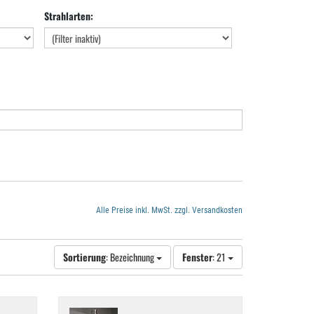
Strahlarten:
Alle Preise inkl. MwSt. zzgl. Versandkosten
Sortierung
: Bezeichnung
Fenster
: 21