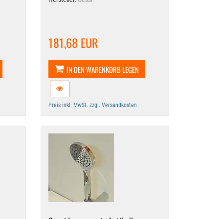
181,68 EUR
IN DEN WARENKORB LEGEN
Preis inkl. MwSt. zzgl. Versandkosten