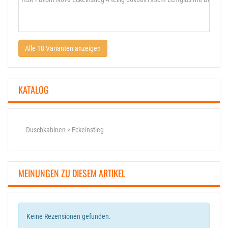
Alle 18 Varianten anzeigen
KATALOG
Duschkabinen > Eckeinstieg
MEINUNGEN ZU DIESEM ARTIKEL
Keine Rezensionen gefunden.