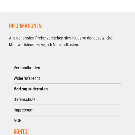
INFORMATIONEN
Alle genannten Preise verstehen sich inklusive der gesetzlichen
Mehrwertsteuer zuzüglich Versandkosten.
Versandkosten
Widerrufsrecht
Vertrag widerrufen
Datenschutz
Impressum
AGB
KONTO