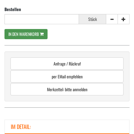
Bestellen
Stück
IN DEN WARENKORB
Anfrage / Rückruf
per EMail empfehlen
Merkzettel: bitte anmelden
IM DETAIL: