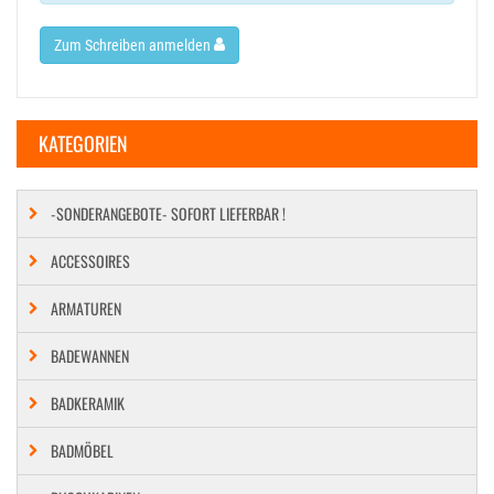
Zum Schreiben anmelden
KATEGORIEN
-SONDERANGEBOTE- SOFORT LIEFERBAR !
ACCESSOIRES
ARMATUREN
BADEWANNEN
BADKERAMIK
BADMÖBEL