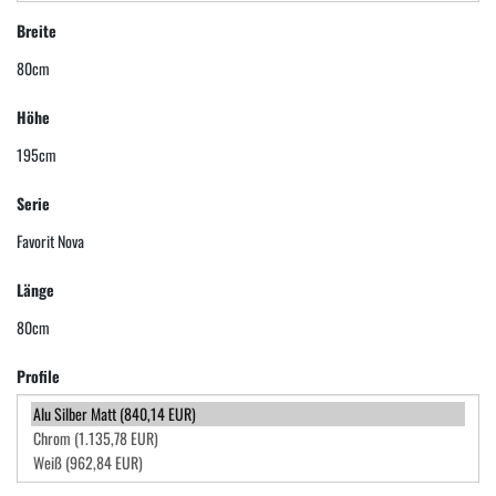
Breite
80cm
Höhe
195cm
Serie
Favorit Nova
Länge
80cm
Profile