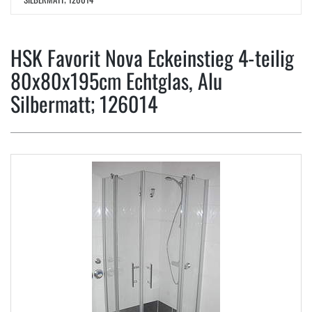
HSK Favorit Nova Eckeinstieg 4-teilig
80x80x195cm Echtglas, Alu
Silbermatt; 126014