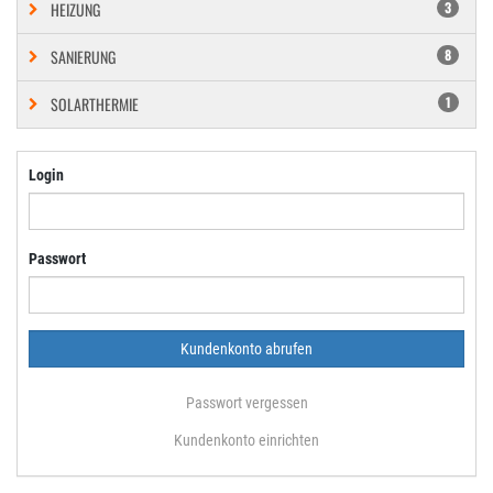
HEIZUNG
3
SANIERUNG
8
SOLARTHERMIE
1
Login
Passwort
Passwort vergessen
Kundenkonto einrichten