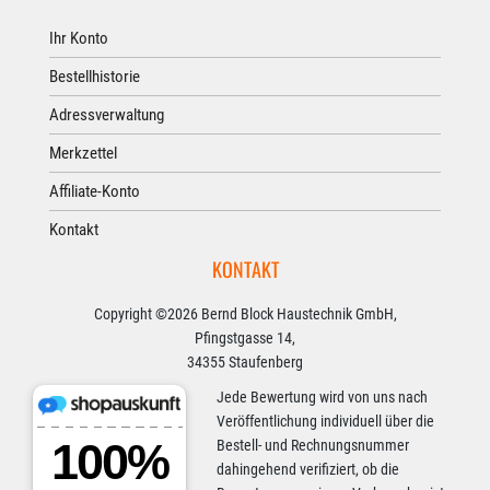
Ihr Konto
Bestellhistorie
Adressverwaltung
Merkzettel
Affiliate-Konto
Kontakt
KONTAKT
Copyright ©2026 Bernd Block Haustechnik GmbH,
Pfingstgasse 14,
34355 Staufenberg
Jede Bewertung wird von uns nach
Veröffentlichung individuell über die
Bestell- und Rechnungsnummer
dahingehend verifiziert, ob die