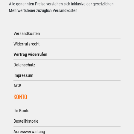
Alle genannten Preise verstehen sich inklusive der gesetzlichen
Mehrwertsteuer zuzüglich Versandkosten.
Versandkosten
Widerrufsrecht
Vertrag widerrufen
Datenschutz
Impressum
AGB
KONTO
Ihr Konto
Bestellhistorie
Adressverwaltung