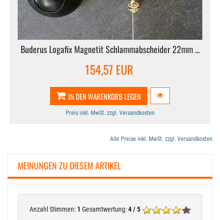
Buderus Logafix Magnetit Schlammabscheider 22mm …
154,57 EUR
IN DEN WARENKORB LEGEN
Preis inkl. MwSt. zzgl. Versandkosten
Alle Preise inkl. MwSt. zzgl. Versandkosten
MEINUNGEN ZU DIESEM ARTIKEL
Anzahl Stimmen:
1
Gesamtwertung:
4 / 5