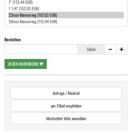
Bestellen
Stück
IN DEN WARENKORB
Anfrage / Rückruf
per EMail empfehlen
Merkzettel: bitte anmelden