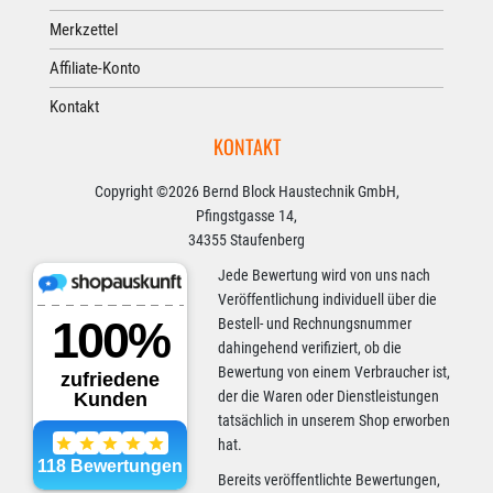
Merkzettel
Affiliate-Konto
Kontakt
KONTAKT
Copyright ©2026 Bernd Block Haustechnik GmbH,
Pfingstgasse 14,
34355 Staufenberg
Jede Bewertung wird von uns nach
Veröffentlichung individuell über die
Bestell- und Rechnungsnummer
dahingehend verifiziert, ob die
Bewertung von einem Verbraucher ist,
der die Waren oder Dienstleistungen
tatsächlich in unserem Shop erworben
hat.
Bereits veröffentlichte Bewertungen,