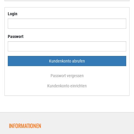
Login
Passwort
Passwort vergessen
Kundenkonto einrichten
INFORMATIONEN