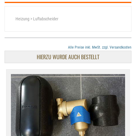
Heizung > Luftabscheider
Alle Preise inkl. MwSt. zzgl. Versandkosten
HIERZU WURDE AUCH BESTELLT