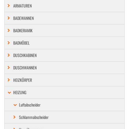
ARMATUREN
BADEWANNEN
BADKERAMIK
BADMÖBEL
DUSCHKABINEN
DUSCHWANNEN
HEIZKÖRPER
HEIZUNG
Luftabscheider
Schlammabscheider