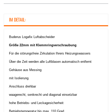
IM DETAIL:
Buderus Logafix Luftabscheider
Größe 22mm mit Klemmringverschraubung
Für die störungsfreie Zirkulation Ihrers Heizungswassers
Über die Zeit werden alle Luftblasen automatisch entfernt
Gehäuse aus Messing
mit Isolierung
Anschluss drehbar
waagerecht, senkrecht und diagonal einsetzbar
hohe Betriebs- und Leckagesicherheit
Betriebstemperatur bis max. 110 Grad