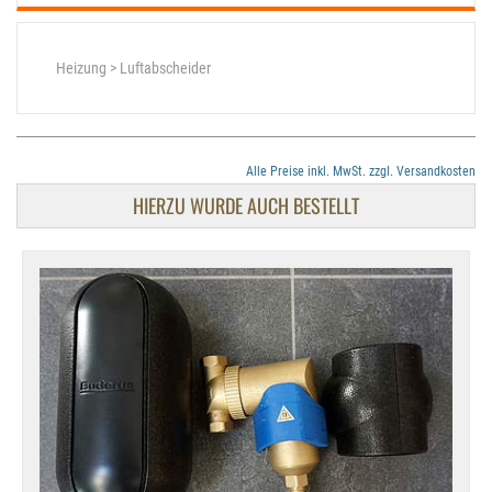
Heizung > Luftabscheider
Alle Preise inkl. MwSt. zzgl. Versandkosten
HIERZU WURDE AUCH BESTELLT