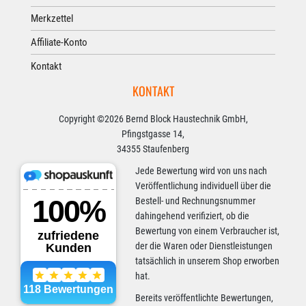
Merkzettel
Affiliate-Konto
Kontakt
KONTAKT
Copyright ©2026 Bernd Block Haustechnik GmbH,
Pfingstgasse 14,
34355 Staufenberg
Jede Bewertung wird von uns nach
Veröffentlichung individuell über die
Bestell- und Rechnungsnummer
dahingehend verifiziert, ob die
Bewertung von einem Verbraucher ist,
der die Waren oder Dienstleistungen
tatsächlich in unserem Shop erworben
hat.
Bereits veröffentlichte Bewertungen,