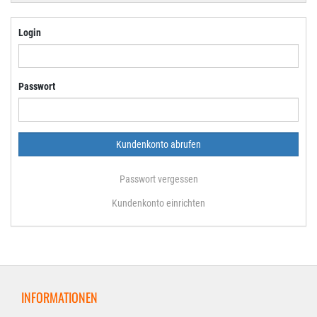
Login
Passwort
Passwort vergessen
Kundenkonto einrichten
INFORMATIONEN