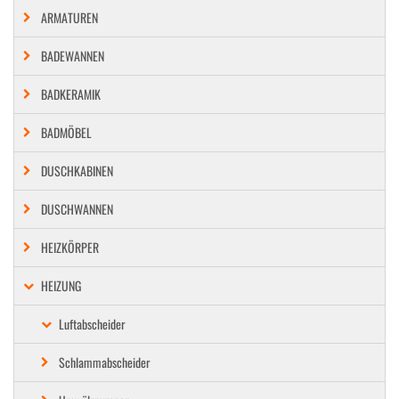
ARMATUREN
BADEWANNEN
BADKERAMIK
BADMÖBEL
DUSCHKABINEN
DUSCHWANNEN
HEIZKÖRPER
HEIZUNG
Luftabscheider
Schlammabscheider