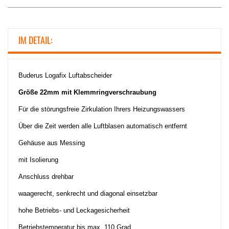
IM DETAIL:
Buderus Logafix Luftabscheider
Größe 22mm mit Klemmringverschraubung
Für die störungsfreie Zirkulation Ihrers Heizungswassers
Über die Zeit werden alle Luftblasen automatisch entfernt
Gehäuse aus Messing
mit Isolierung
Anschluss drehbar
waagerecht, senkrecht und diagonal einsetzbar
hohe Betriebs- und Leckagesicherheit
Betriebstemperatur bis max. 110 Grad