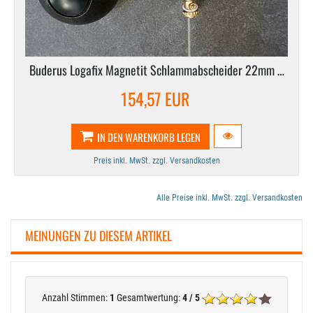
Buderus Logafix Magnetit Schlammabscheider 22mm …
154,57 EUR
IN DEN WARENKORB LEGEN
Preis inkl. MwSt. zzgl. Versandkosten
Alle Preise inkl. MwSt. zzgl. Versandkosten
MEINUNGEN ZU DIESEM ARTIKEL
Anzahl Stimmen:
1
Gesamtwertung:
4 / 5