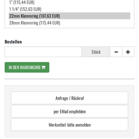
Bestellen
Stück
IN DEN WARENKORB
Anfrage / Rückruf
per EMail empfehlen
Merkzettel: bitte anmelden