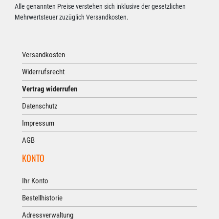
Alle genannten Preise verstehen sich inklusive der gesetzlichen
Mehrwertsteuer zuzüglich Versandkosten.
Versandkosten
Widerrufsrecht
Vertrag widerrufen
Datenschutz
Impressum
AGB
KONTO
Ihr Konto
Bestellhistorie
Adressverwaltung